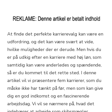
At finde det perfekte karrierevalg kan være en
udfordring, og det kan være svært at vide,
hvilke muligheder der er derude. Men hvis du
er på udkig efter en karriere med høj løn, som
samtidig kan være anderledes og spændende,
så er du kommet til det rette sted. I denne
artikel vil vi præsentere fem karrierer, som du
måske ikke har tænkt på før, men som kan give
dig en god indkomst og en fascinerende
arbejdsdag. Vi vil se nærmere på, hvad det
indebærer at arbejde som skibsmægler,