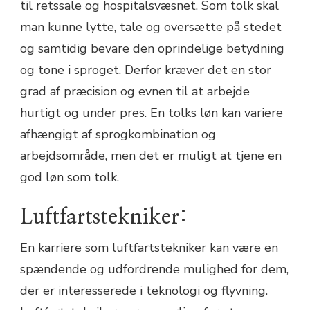
til retssale og hospitalsvæsnet. Som tolk skal
man kunne lytte, tale og oversætte på stedet
og samtidig bevare den oprindelige betydning
og tone i sproget. Derfor kræver det en stor
grad af præcision og evnen til at arbejde
hurtigt og under pres. En tolks løn kan variere
afhængigt af sprogkombination og
arbejdsområde, men det er muligt at tjene en
god løn som tolk.
Luftfartstekniker:
En karriere som luftfartstekniker kan være en
spændende og udfordrende mulighed for dem,
der er interesserede i teknologi og flyvning.