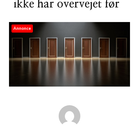
ikke har overvejet før
Annonce