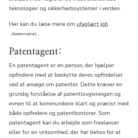
teknologier og sikkerhedssystemer i verden.
Her kan du læse mere om
ufaglært job
.
Patentagent:
En patentagent er en person, der hjælper
opfindere med at beskytte deres opfindelser
ved at ansøge om patenter. Dette kræver en
grundig forståelse af patentlovgivningen og
evnen til at kommunikere klart og præcist med
både opfindere og patentkontorer. Som
patentagent kan du arbejde som freelancer
eller for en virksomhed, der har behov for at