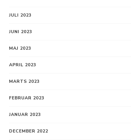
JULI 2023
JUNI 2023
MAJ 2023
APRIL 2023
MARTS 2023
FEBRUAR 2023
JANUAR 2023
DECEMBER 2022