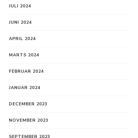
JULI 2024
JUNI 2024
APRIL 2024
MARTS 2024
FEBRUAR 2024
JANUAR 2024
DECEMBER 2023
NOVEMBER 2023
SEPTEMBER 2023