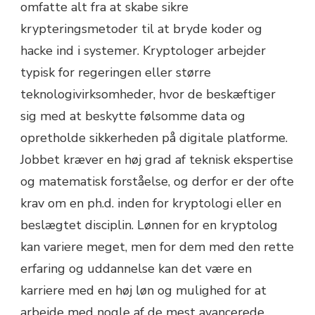
omfatte alt fra at skabe sikre
krypteringsmetoder til at bryde koder og
hacke ind i systemer. Kryptologer arbejder
typisk for regeringen eller større
teknologivirksomheder, hvor de beskæftiger
sig med at beskytte følsomme data og
opretholde sikkerheden på digitale platforme.
Jobbet kræver en høj grad af teknisk ekspertise
og matematisk forståelse, og derfor er der ofte
krav om en ph.d. inden for kryptologi eller en
beslægtet disciplin. Lønnen for en kryptolog
kan variere meget, men for dem med den rette
erfaring og uddannelse kan det være en
karriere med en høj løn og mulighed for at
arbejde med nogle af de mest avancerede