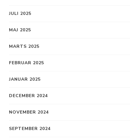
JULI 2025
MAJ 2025
MARTS 2025
FEBRUAR 2025
JANUAR 2025
DECEMBER 2024
NOVEMBER 2024
SEPTEMBER 2024