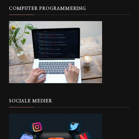
COMPUTER PROGRAMMERING
SOCIALE MEDIER