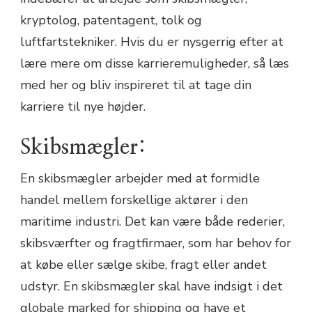
kryptolog, patentagent, tolk og
luftfartstekniker. Hvis du er nysgerrig efter at
lære mere om disse karrieremuligheder, så læs
med her og bliv inspireret til at tage din
karriere til nye højder.
Skibsmægler:
En skibsmægler arbejder med at formidle
handel mellem forskellige aktører i den
maritime industri. Det kan være både rederier,
skibsværfter og fragtfirmaer, som har behov for
at købe eller sælge skibe, fragt eller andet
udstyr. En skibsmægler skal have indsigt i det
globale marked for shipping og have et