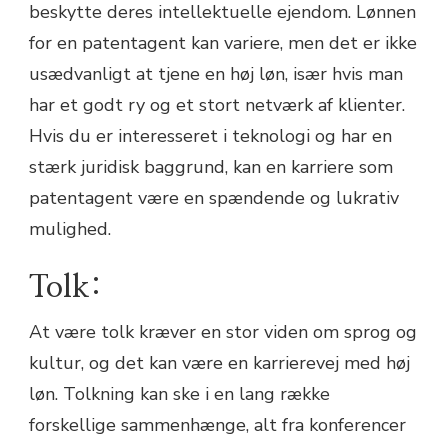
beskytte deres intellektuelle ejendom. Lønnen
for en patentagent kan variere, men det er ikke
usædvanligt at tjene en høj løn, især hvis man
har et godt ry og et stort netværk af klienter.
Hvis du er interesseret i teknologi og har en
stærk juridisk baggrund, kan en karriere som
patentagent være en spændende og lukrativ
mulighed.
Tolk:
At være tolk kræver en stor viden om sprog og
kultur, og det kan være en karrierevej med høj
løn. Tolkning kan ske i en lang række
forskellige sammenhænge, alt fra konferencer