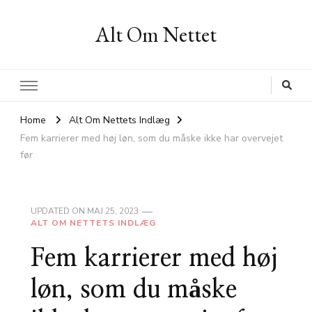
Alt Om Nettet
Home
Alt Om Nettets Indlæg
Fem karrierer med høj løn, som du måske ikke har overvejet
før
UPDATED ON
MAJ 25, 2023
ALT OM NETTETS INDLÆG
Fem karrierer med høj
løn, som du måske