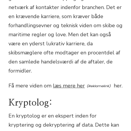
netværk af kontakter indenfor branchen. Det er
en krævende karriere, som kræver både
forhandlingsevner og teknisk viden om skibe og
maritime regler og love. Men det kan også
være en yderst lukrativ karriere, da
skibsmæglere ofte modtager en procentdel af
den samlede handelsværdi af de aftaler, de
formidler.
Få mere viden om
læs mere her
her.
Kryptolog:
En kryptolog er en ekspert inden for
kryptering og dekryptering af data. Dette kan