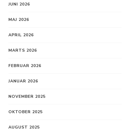
JUNI 2026
MAJ 2026
APRIL 2026
MARTS 2026
FEBRUAR 2026
JANUAR 2026
NOVEMBER 2025
OKTOBER 2025
AUGUST 2025