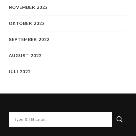
NOVEMBER 2022
OKTOBER 2022
SEPTEMBER 2022
AUGUST 2022
JULI 2022
Looking
for
Something?