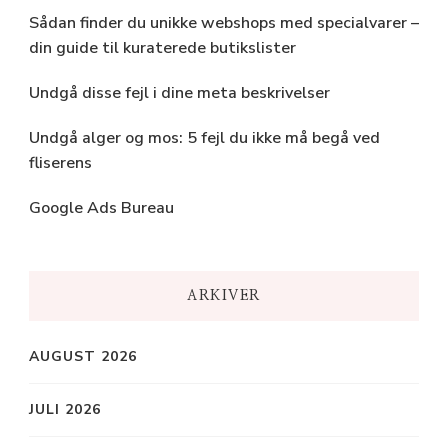
Sådan finder du unikke webshops med specialvarer –
din guide til kuraterede butikslister
Undgå disse fejl i dine meta beskrivelser
Undgå alger og mos: 5 fejl du ikke må begå ved
fliserens
Google Ads Bureau
ARKIVER
AUGUST 2026
JULI 2026