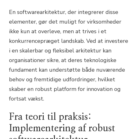
En softwarearkitektur, der integrerer disse
elementer, gør det muligt for virksomheder
ikke kun at overleve, men at trives i et
konkurrencepræget landskab. Ved at investere
i en skalerbar og fleksibel arkitektur kan
organisationer sikre, at deres teknologiske
fundament kan understøtte både nuværende
behov og fremtidige udfordringer, hvilket
skaber en robust platform for innovation og
fortsat vækst.
Fra teori til praksis:
Implementering af robust