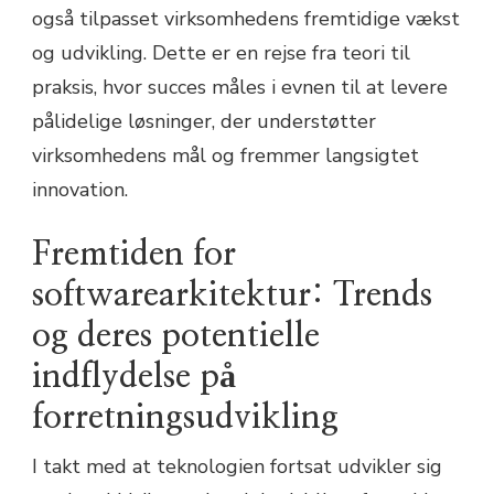
også tilpasset virksomhedens fremtidige vækst
og udvikling. Dette er en rejse fra teori til
praksis, hvor succes måles i evnen til at levere
pålidelige løsninger, der understøtter
virksomhedens mål og fremmer langsigtet
innovation.
Fremtiden for
softwarearkitektur: Trends
og deres potentielle
indflydelse på
forretningsudvikling
I takt med at teknologien fortsat udvikler sig