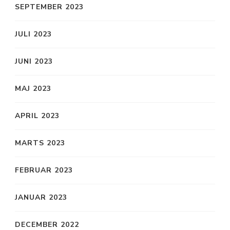
SEPTEMBER 2023
JULI 2023
JUNI 2023
MAJ 2023
APRIL 2023
MARTS 2023
FEBRUAR 2023
JANUAR 2023
DECEMBER 2022