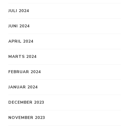
JULI 2024
JUNI 2024
APRIL 2024
MARTS 2024
FEBRUAR 2024
JANUAR 2024
DECEMBER 2023
NOVEMBER 2023