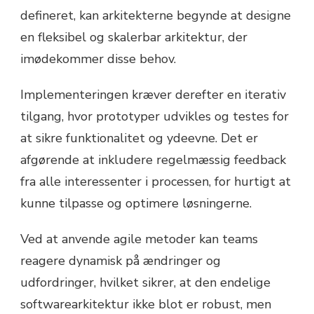
defineret, kan arkitekterne begynde at designe
en fleksibel og skalerbar arkitektur, der
imødekommer disse behov.
Implementeringen kræver derefter en iterativ
tilgang, hvor prototyper udvikles og testes for
at sikre funktionalitet og ydeevne. Det er
afgørende at inkludere regelmæssig feedback
fra alle interessenter i processen, for hurtigt at
kunne tilpasse og optimere løsningerne.
Ved at anvende agile metoder kan teams
reagere dynamisk på ændringer og
udfordringer, hvilket sikrer, at den endelige
softwarearkitektur ikke blot er robust, men