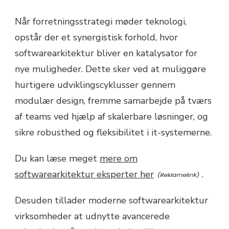
Når forretningsstrategi møder teknologi,
opstår der et synergistisk forhold, hvor
softwarearkitektur bliver en katalysator for
nye muligheder. Dette sker ved at muliggøre
hurtigere udviklingscyklusser gennem
modulær design, fremme samarbejde på tværs
af teams ved hjælp af skalerbare løsninger, og
sikre robusthed og fleksibilitet i it-systemerne.
Du kan læse meget
mere om
softwarearkitektur eksperter her
.
Desuden tillader moderne softwarearkitektur
virksomheder at udnytte avancerede