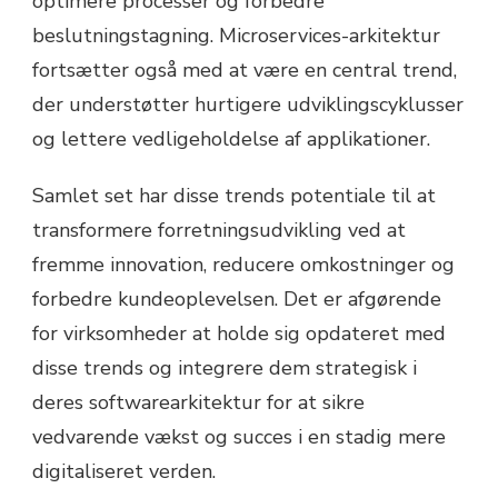
optimere processer og forbedre
beslutningstagning. Microservices-arkitektur
fortsætter også med at være en central trend,
der understøtter hurtigere udviklingscyklusser
og lettere vedligeholdelse af applikationer.
Samlet set har disse trends potentiale til at
transformere forretningsudvikling ved at
fremme innovation, reducere omkostninger og
forbedre kundeoplevelsen. Det er afgørende
for virksomheder at holde sig opdateret med
disse trends og integrere dem strategisk i
deres softwarearkitektur for at sikre
vedvarende vækst og succes i en stadig mere
digitaliseret verden.