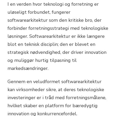
I en verden hvor teknologi og forretning er
uløseligt forbundet, fungerer
softwarearkitektur som den kritiske bro, der
forbinder forretningsstrategi med teknologiske
løsninger. Softwarearkitektur er ikke længere
blot en teknisk disciplin; den er blevet en
strategisk nødvendighed, der driver innovation
og muliggør hurtig tilpasning til
markedsændringer.
Gennem en veludformet softwarearkitektur
kan virksomheder sikre, at deres teknologiske
investeringer er i tråd med forretningsmålene,
hvilket skaber en platform for bæredygtig
innovation og konkurrencefordel.