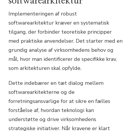
softwarearkitektur
Implementeringen af robust
softwarearkitektur kræver en systematisk
tilgang, der forbinder teoretiske principper
med praktiske anvendelser. Det starter med en
grundig analyse af virksomhedens behov og
mål, hvor man identificerer de specifikke krav,
som arkitekturen skal opfylde.
Dette indebærer en tæt dialog mellem
softwarearkitekterne og de
forretningsansvarlige for at sikre en fælles
forståelse af, hvordan teknologi kan
understøtte og drive virksomhedens
strategiske initiativer. Når kravene er klart