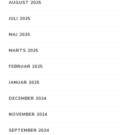
AUGUST 2025
JULI 2025
MAJ 2025
MARTS 2025
FEBRUAR 2025
JANUAR 2025
DECEMBER 2024
NOVEMBER 2024
SEPTEMBER 2024