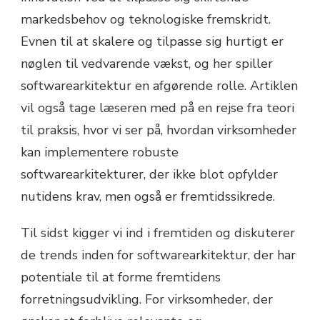
markedsbehov og teknologiske fremskridt.
Evnen til at skalere og tilpasse sig hurtigt er
nøglen til vedvarende vækst, og her spiller
softwarearkitektur en afgørende rolle. Artiklen
vil også tage læseren med på en rejse fra teori
til praksis, hvor vi ser på, hvordan virksomheder
kan implementere robuste
softwarearkitekturer, der ikke blot opfylder
nutidens krav, men også er fremtidssikrede.
Til sidst kigger vi ind i fremtiden og diskuterer
de trends inden for softwarearkitektur, der har
potentiale til at forme fremtidens
forretningsudvikling. For virksomheder, der