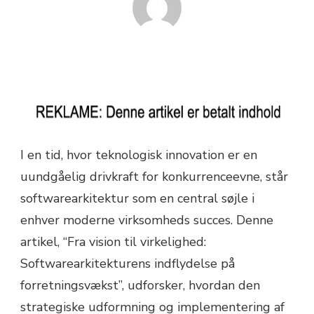
I en tid, hvor teknologisk innovation er en
uundgåelig drivkraft for konkurrenceevne, står
softwarearkitektur som en central søjle i
enhver moderne virksomheds succes. Denne
artikel, “Fra vision til virkelighed:
Softwarearkitekturens indflydelse på
forretningsvækst”, udforsker, hvordan den
strategiske udformning og implementering af