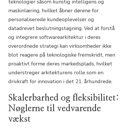
teknologier såsom kunstig intelligens og
maskinlæring, hvilket åbner dørene for
personaliserede kundeoplevelser og
datadrevet beslutningstagning. Ved at forstå
og integrere softwarearkitektur i deres
overordnede strategi kan virksomheder ikke
blot reagere på teknologiske fremskridt, men
proaktivt forme deres markedsplads, hvilket
understreger arkitekturens rolle som en
drivkraft for innovation i det 21. århundrede.
Skalerbarhed og fleksibilitet:
Nøglerne til vedvarende
vækst