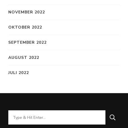
NOVEMBER 2022
OKTOBER 2022
SEPTEMBER 2022
AUGUST 2022
JULI 2022
Looking
for