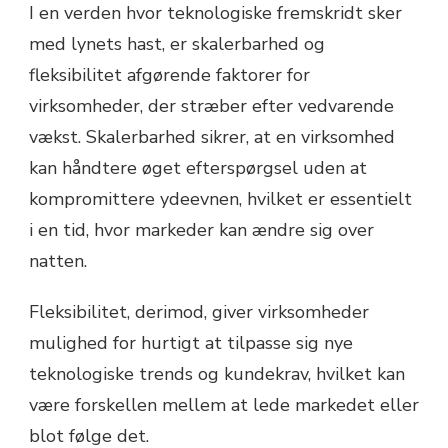
I en verden hvor teknologiske fremskridt sker
med lynets hast, er skalerbarhed og
fleksibilitet afgørende faktorer for
virksomheder, der stræber efter vedvarende
vækst. Skalerbarhed sikrer, at en virksomhed
kan håndtere øget efterspørgsel uden at
kompromittere ydeevnen, hvilket er essentielt
i en tid, hvor markeder kan ændre sig over
natten.
Fleksibilitet, derimod, giver virksomheder
mulighed for hurtigt at tilpasse sig nye
teknologiske trends og kundekrav, hvilket kan
være forskellen mellem at lede markedet eller
blot følge det.