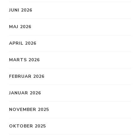
JUNI 2026
MAJ 2026
APRIL 2026
MARTS 2026
FEBRUAR 2026
JANUAR 2026
NOVEMBER 2025
OKTOBER 2025