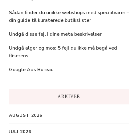
Sådan finder du unikke webshops med specialvarer –
din guide til kuraterede butikslister
Undgå disse fejl i dine meta beskrivelser
Undgå alger og mos: 5 fejl du ikke må begå ved
fliserens
Google Ads Bureau
ARKIVER
AUGUST 2026
JULI 2026