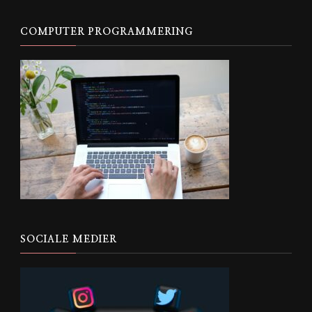
Something?
COMPUTER PROGRAMMERING
SOCIALE MEDIER