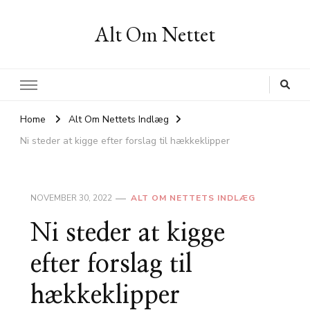
Alt Om Nettet
Home
Alt Om Nettets Indlæg
Ni steder at kigge efter forslag til hækkeklipper
NOVEMBER 30, 2022
ALT OM NETTETS INDLÆG
Ni steder at kigge
efter forslag til
hækkeklipper