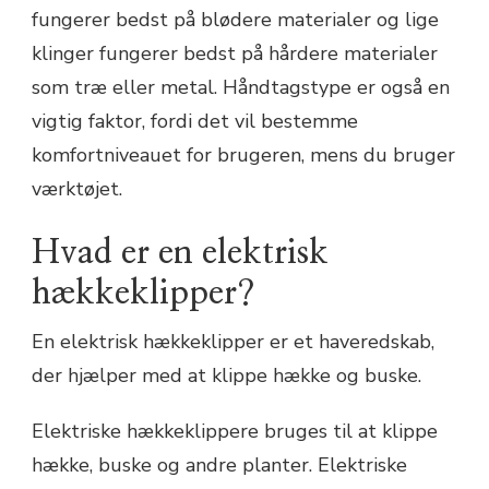
fungerer bedst på blødere materialer og lige
klinger fungerer bedst på hårdere materialer
som træ eller metal. Håndtagstype er også en
vigtig faktor, fordi det vil bestemme
komfortniveauet for brugeren, mens du bruger
værktøjet.
Hvad er en elektrisk
hækkeklipper?
En elektrisk hækkeklipper er et haveredskab,
der hjælper med at klippe hække og buske.
Elektriske hækkeklippere bruges til at klippe
hække, buske og andre planter. Elektriske