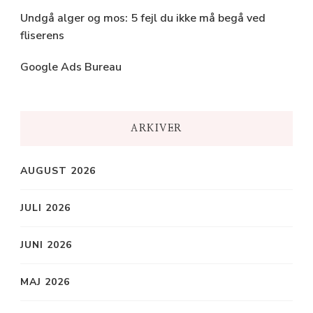
Undgå alger og mos: 5 fejl du ikke må begå ved
fliserens
Google Ads Bureau
ARKIVER
AUGUST 2026
JULI 2026
JUNI 2026
MAJ 2026