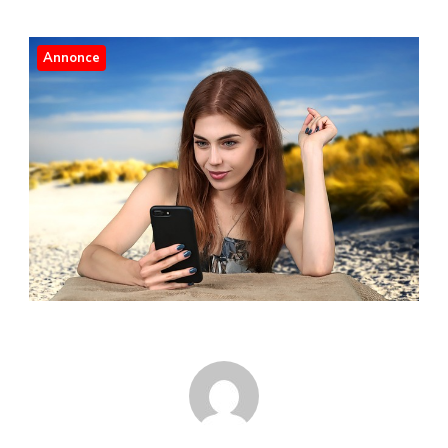
Annonce