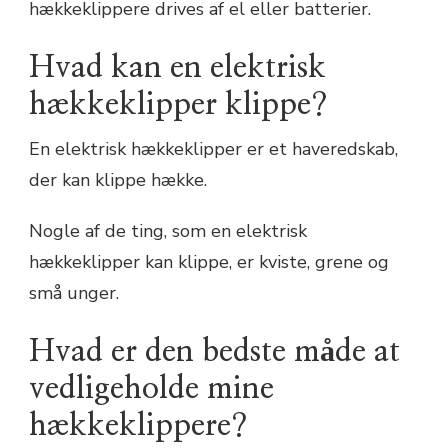
hækkeklippere drives af el eller batterier.
Hvad kan en elektrisk
hækkeklipper klippe?
En elektrisk hækkeklipper er et haveredskab,
der kan klippe hække.
Nogle af de ting, som en elektrisk
hækkeklipper kan klippe, er kviste, grene og
små unger.
Hvad er den bedste måde at
vedligeholde mine
hækkeklippere?