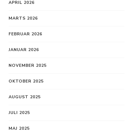
APRIL 2026
MARTS 2026
FEBRUAR 2026
JANUAR 2026
NOVEMBER 2025
OKTOBER 2025
AUGUST 2025
JULI 2025
MAJ 2025