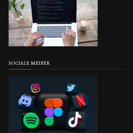
SOCIALE MEDIER