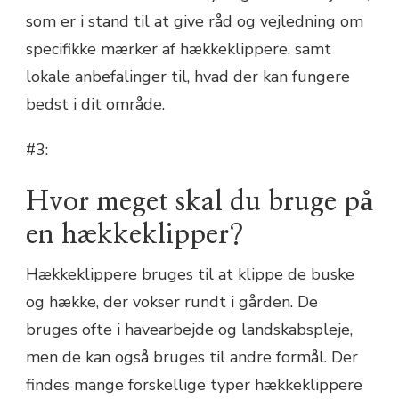
som er i stand til at give råd og vejledning om
specifikke mærker af hækkeklippere, samt
lokale anbefalinger til, hvad der kan fungere
bedst i dit område.
#3:
Hvor meget skal du bruge på
en hækkeklipper?
Hækkeklippere bruges til at klippe de buske
og hække, der vokser rundt i gården. De
bruges ofte i havearbejde og landskabspleje,
men de kan også bruges til andre formål. Der
findes mange forskellige typer hækkeklippere