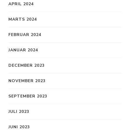
APRIL 2024
MARTS 2024
FEBRUAR 2024
JANUAR 2024
DECEMBER 2023
NOVEMBER 2023
SEPTEMBER 2023
JULI 2023
JUNI 2023