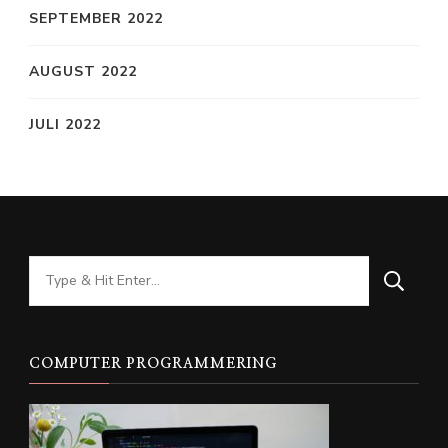
SEPTEMBER 2022
AUGUST 2022
JULI 2022
Looking
for
Something?
COMPUTER PROGRAMMERING