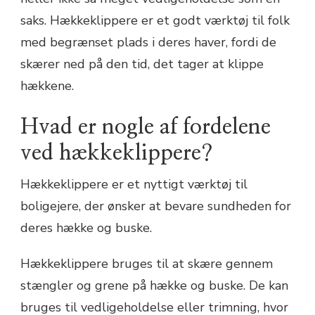
saks. Hækkeklippere er et godt værktøj til folk
med begrænset plads i deres haver, fordi de
skærer ned på den tid, det tager at klippe
hækkene.
Hvad er nogle af fordelene
ved hækkeklippere?
Hækkeklippere er et nyttigt værktøj til
boligejere, der ønsker at bevare sundheden for
deres hække og buske.
Hækkeklippere bruges til at skære gennem
stængler og grene på hække og buske. De kan
bruges til vedligeholdelse eller trimning, hvor