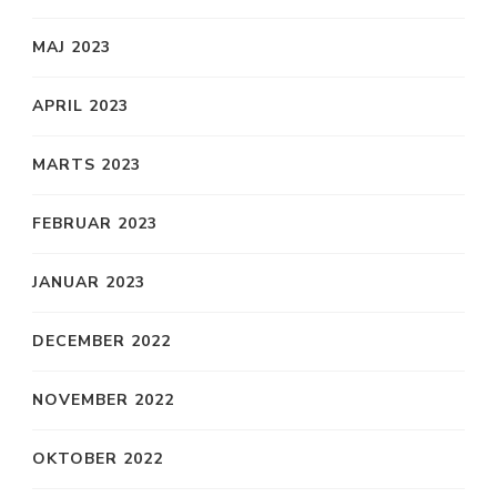
MAJ 2023
APRIL 2023
MARTS 2023
FEBRUAR 2023
JANUAR 2023
DECEMBER 2022
NOVEMBER 2022
OKTOBER 2022