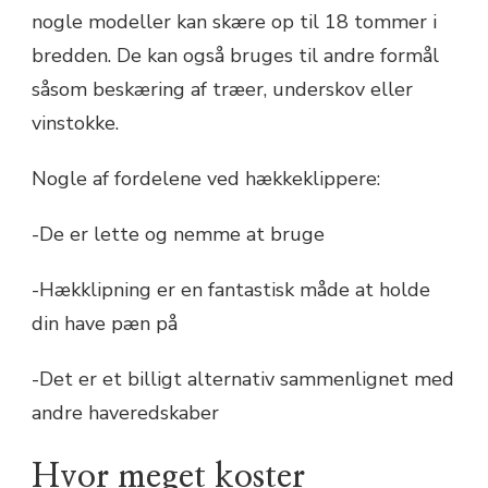
nogle modeller kan skære op til 18 tommer i
bredden. De kan også bruges til andre formål
såsom beskæring af træer, underskov eller
vinstokke.
Nogle af fordelene ved hækkeklippere:
-De er lette og nemme at bruge
-Hækklipning er en fantastisk måde at holde
din have pæn på
-Det er et billigt alternativ sammenlignet med
andre haveredskaber
Hvor meget koster