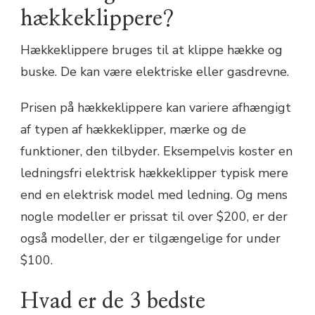
hækkeklippere?
Hækkeklippere bruges til at klippe hække og
buske. De kan være elektriske eller gasdrevne.
Prisen på hækkeklippere kan variere afhængigt
af typen af hækkeklipper, mærke og de
funktioner, den tilbyder. Eksempelvis koster en
ledningsfri elektrisk hækkeklipper typisk mere
end en elektrisk model med ledning. Og mens
nogle modeller er prissat til over $200, er der
også modeller, der er tilgængelige for under
$100.
Hvad er de 3 bedste