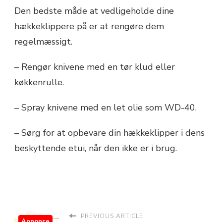
Den bedste måde at vedligeholde dine
hækkeklippere på er at rengøre dem
regelmæssigt.
– Rengør knivene med en tør klud eller
køkkenrulle.
– Spray knivene med en let olie som WD-40.
– Sørg for at opbevare din hækkeklipper i dens
beskyttende etui, når den ikke er i brug.
PREVIOUS ARTICLE
Annonce