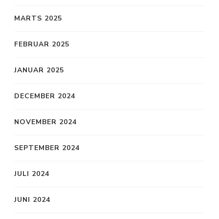
MARTS 2025
FEBRUAR 2025
JANUAR 2025
DECEMBER 2024
NOVEMBER 2024
SEPTEMBER 2024
JULI 2024
JUNI 2024