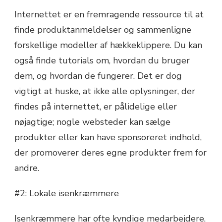
Internettet er en fremragende ressource til at
finde produktanmeldelser og sammenligne
forskellige modeller af hækkeklippere. Du kan
også finde tutorials om, hvordan du bruger
dem, og hvordan de fungerer. Det er dog
vigtigt at huske, at ikke alle oplysninger, der
findes på internettet, er pålidelige eller
nøjagtige; nogle websteder kan sælge
produkter eller kan have sponsoreret indhold,
der promoverer deres egne produkter frem for
andre.
#2: Lokale isenkræmmere
Isenkræmmere har ofte kyndige medarbejdere,