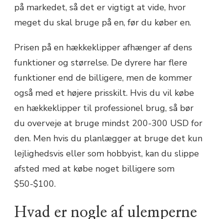
på markedet, så det er vigtigt at vide, hvor
meget du skal bruge på en, før du køber en.
Prisen på en hækkeklipper afhænger af dens
funktioner og størrelse. De dyrere har flere
funktioner end de billigere, men de kommer
også med et højere prisskilt. Hvis du vil købe
en hækkeklipper til professionel brug, så bør
du overveje at bruge mindst 200-300 USD for
den. Men hvis du planlægger at bruge det kun
lejlighedsvis eller som hobbyist, kan du slippe
afsted med at købe noget billigere som
$50-$100.
Hvad er nogle af ulemperne