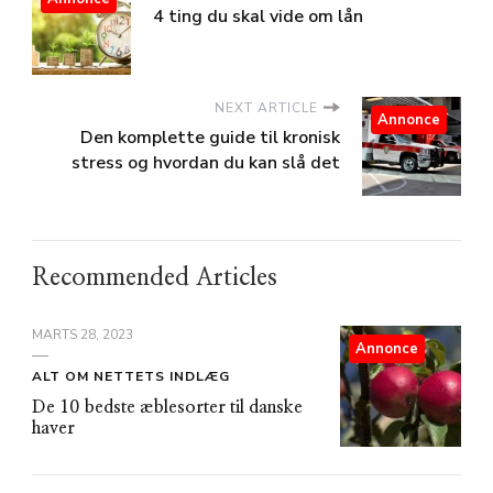
4 ting du skal vide om lån
NEXT ARTICLE
Annonce
Den komplette guide til kronisk
stress og hvordan du kan slå det
Recommended Articles
MARTS 28, 2023
Annonce
ALT OM NETTETS INDLÆG
De 10 bedste æblesorter til danske
haver