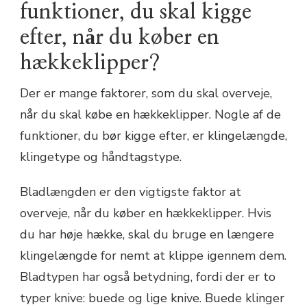
funktioner, du skal kigge
efter, når du køber en
hækkeklipper?
Der er mange faktorer, som du skal overveje,
når du skal købe en hækkeklipper. Nogle af de
funktioner, du bør kigge efter, er klingelængde,
klingetype og håndtagstype.
Bladlængden er den vigtigste faktor at
overveje, når du køber en hækkeklipper. Hvis
du har høje hække, skal du bruge en længere
klingelængde for nemt at klippe igennem dem.
Bladtypen har også betydning, fordi der er to
typer knive: buede og lige knive. Buede klinger