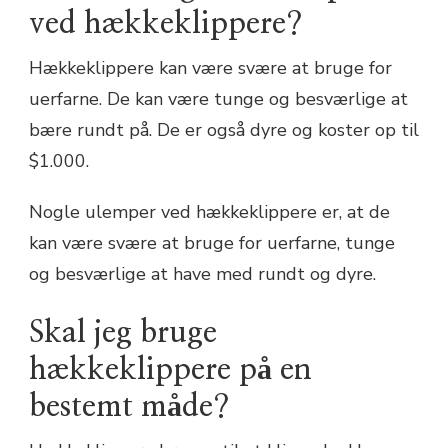
ved hækkeklippere?
Hækkeklippere kan være svære at bruge for
uerfarne. De kan være tunge og besværlige at
bære rundt på. De er også dyre og koster op til
$1.000.
Nogle ulemper ved hækkeklippere er, at de
kan være svære at bruge for uerfarne, tunge
og besværlige at have med rundt og dyre.
Skal jeg bruge
hækkeklippere på en
bestemt måde?