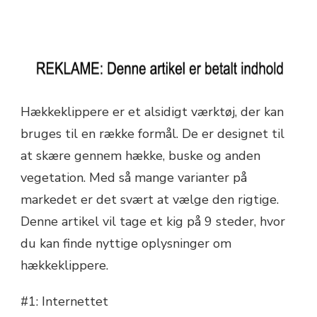
Hækkeklippere er et alsidigt værktøj, der kan
bruges til en række formål. De er designet til
at skære gennem hække, buske og anden
vegetation. Med så mange varianter på
markedet er det svært at vælge den rigtige.
Denne artikel vil tage et kig på 9 steder, hvor
du kan finde nyttige oplysninger om
hækkeklippere.
#1: Internettet