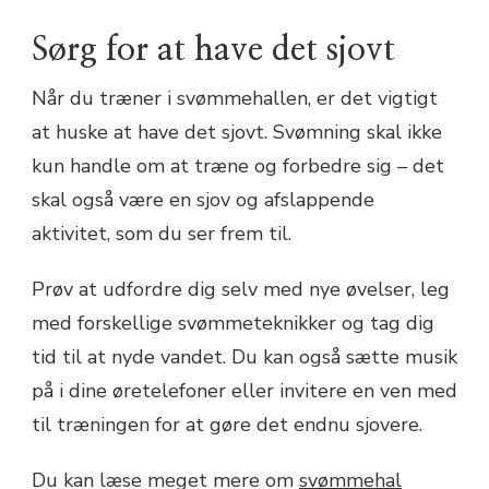
Sørg for at have det sjovt
Når du træner i svømmehallen, er det vigtigt
at huske at have det sjovt. Svømning skal ikke
kun handle om at træne og forbedre sig – det
skal også være en sjov og afslappende
aktivitet, som du ser frem til.
Prøv at udfordre dig selv med nye øvelser, leg
med forskellige svømmeteknikker og tag dig
tid til at nyde vandet. Du kan også sætte musik
på i dine øretelefoner eller invitere en ven med
til træningen for at gøre det endnu sjovere.
Du kan læse meget mere om
svømmehal