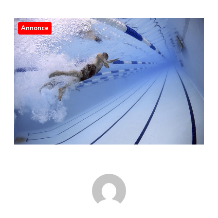
Annonce