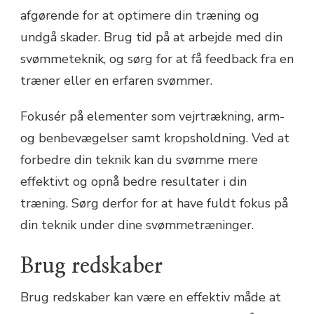
afgørende for at optimere din træning og
undgå skader. Brug tid på at arbejde med din
svømmeteknik, og sørg for at få feedback fra en
træner eller en erfaren svømmer.
Fokusér på elementer som vejrtrækning, arm-
og benbevægelser samt kropsholdning. Ved at
forbedre din teknik kan du svømme mere
effektivt og opnå bedre resultater i din
træning. Sørg derfor for at have fuldt fokus på
din teknik under dine svømmetræninger.
Brug redskaber
Brug redskaber kan være en effektiv måde at