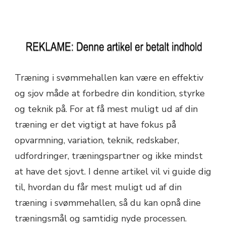
Træning i svømmehallen kan være en effektiv
og sjov måde at forbedre din kondition, styrke
og teknik på. For at få mest muligt ud af din
træning er det vigtigt at have fokus på
opvarmning, variation, teknik, redskaber,
udfordringer, træningspartner og ikke mindst
at have det sjovt. I denne artikel vil vi guide dig
til, hvordan du får mest muligt ud af din
træning i svømmehallen, så du kan opnå dine
træningsmål og samtidig nyde processen.