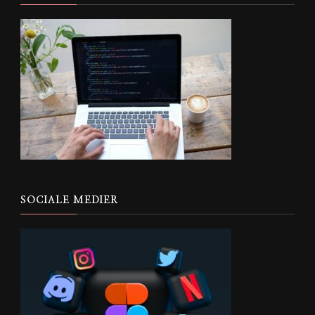
SOCIALE MEDIER