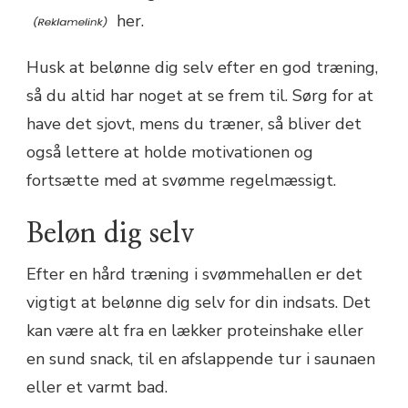
her.
Husk at belønne dig selv efter en god træning,
så du altid har noget at se frem til. Sørg for at
have det sjovt, mens du træner, så bliver det
også lettere at holde motivationen og
fortsætte med at svømme regelmæssigt.
Beløn dig selv
Efter en hård træning i svømmehallen er det
vigtigt at belønne dig selv for din indsats. Det
kan være alt fra en lækker proteinshake eller
en sund snack, til en afslappende tur i saunaen
eller et varmt bad.