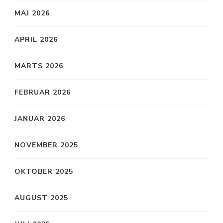
MAJ 2026
APRIL 2026
MARTS 2026
FEBRUAR 2026
JANUAR 2026
NOVEMBER 2025
OKTOBER 2025
AUGUST 2025