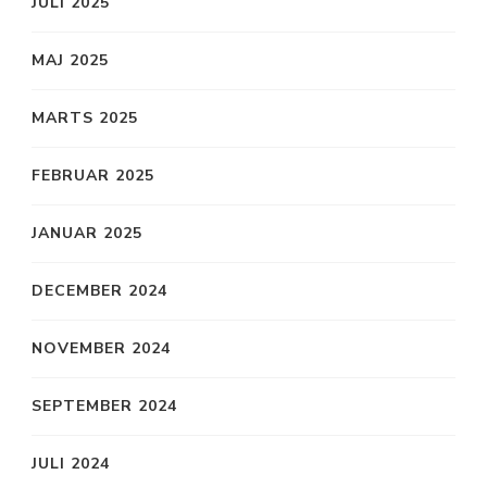
JULI 2025
MAJ 2025
MARTS 2025
FEBRUAR 2025
JANUAR 2025
DECEMBER 2024
NOVEMBER 2024
SEPTEMBER 2024
JULI 2024