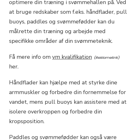
optimere din træning i svømmehallen på. Ved
at bruge redskaber som f.eks. håndflader, pull
buoys, paddles og svømmefødder kan du
målrette din træning og arbejde med
specifikke områder af din svømmeteknik.
Få mere info om
vm kvalifikation
her.
Håndflader kan hjælpe med at styrke dine
armmuskler og forbedre din fornemmelse for
vandet, mens pull buoys kan assistere med at
isolere overkroppen og forbedre din
kropsposition.
Paddles og svømmefødder kan også være