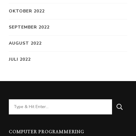
OKTOBER 2022
SEPTEMBER 2022
AUGUST 2022
JULI 2022
Looking
for
Something?
COMPUTER PROGRAMMERING