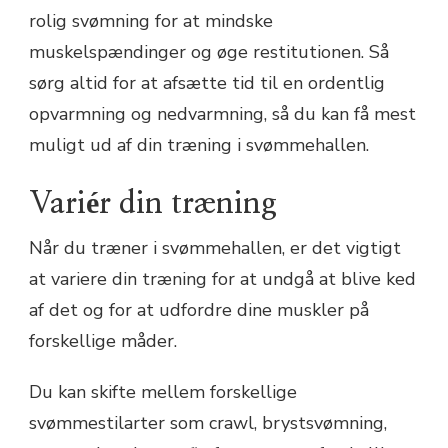
rolig svømning for at mindske
muskelspændinger og øge restitutionen. Så
sørg altid for at afsætte tid til en ordentlig
opvarmning og nedvarmning, så du kan få mest
muligt ud af din træning i svømmehallen.
Variér din træning
Når du træner i svømmehallen, er det vigtigt
at variere din træning for at undgå at blive ked
af det og for at udfordre dine muskler på
forskellige måder.
Du kan skifte mellem forskellige
svømmestilarter som crawl, brystsvømning,