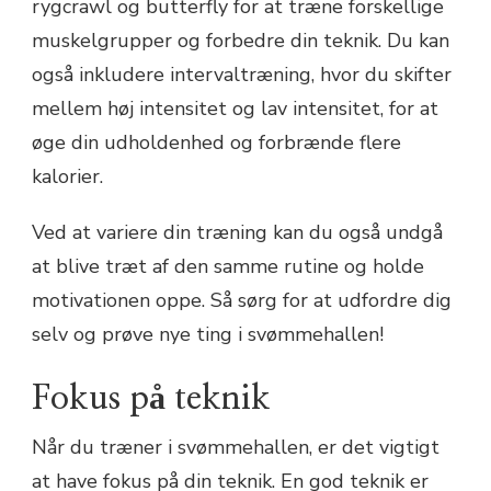
rygcrawl og butterfly for at træne forskellige
muskelgrupper og forbedre din teknik. Du kan
også inkludere intervaltræning, hvor du skifter
mellem høj intensitet og lav intensitet, for at
øge din udholdenhed og forbrænde flere
kalorier.
Ved at variere din træning kan du også undgå
at blive træt af den samme rutine og holde
motivationen oppe. Så sørg for at udfordre dig
selv og prøve nye ting i svømmehallen!
Fokus på teknik
Når du træner i svømmehallen, er det vigtigt
at have fokus på din teknik. En god teknik er