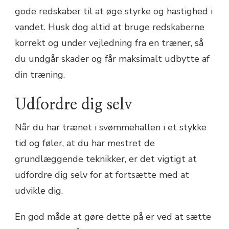
gode redskaber til at øge styrke og hastighed i
vandet. Husk dog altid at bruge redskaberne
korrekt og under vejledning fra en træner, så
du undgår skader og får maksimalt udbytte af
din træning.
Udfordre dig selv
Når du har trænet i svømmehallen i et stykke
tid og føler, at du har mestret de
grundlæggende teknikker, er det vigtigt at
udfordre dig selv for at fortsætte med at
udvikle dig.
En god måde at gøre dette på er ved at sætte