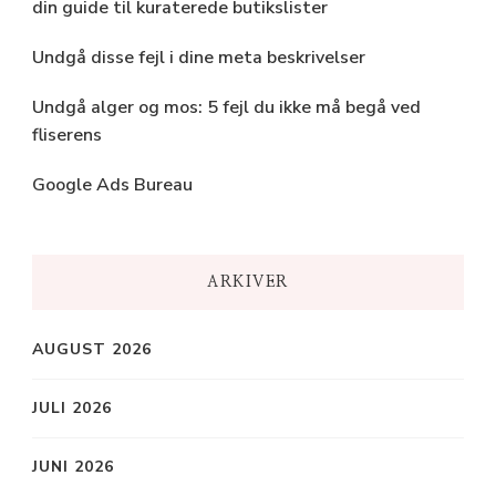
din guide til kuraterede butikslister
Undgå disse fejl i dine meta beskrivelser
Undgå alger og mos: 5 fejl du ikke må begå ved
fliserens
Google Ads Bureau
ARKIVER
AUGUST 2026
JULI 2026
JUNI 2026