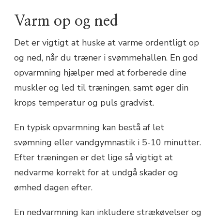
Varm op og ned
Det er vigtigt at huske at varme ordentligt op
og ned, når du træner i svømmehallen. En god
opvarmning hjælper med at forberede dine
muskler og led til træningen, samt øger din
krops temperatur og puls gradvist.
En typisk opvarmning kan bestå af let
svømning eller vandgymnastik i 5-10 minutter.
Efter træningen er det lige så vigtigt at
nedvarme korrekt for at undgå skader og
ømhed dagen efter.
En nedvarmning kan inkludere strækøvelser og