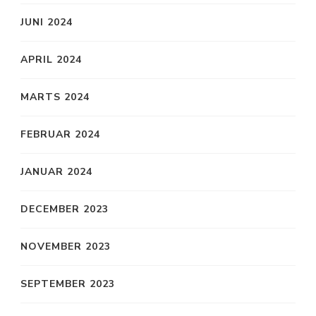
JUNI 2024
APRIL 2024
MARTS 2024
FEBRUAR 2024
JANUAR 2024
DECEMBER 2023
NOVEMBER 2023
SEPTEMBER 2023