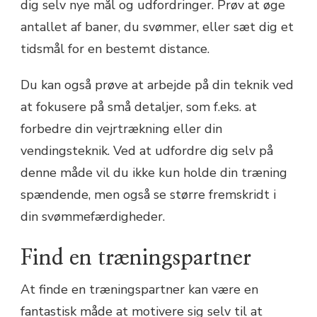
dig selv nye mål og udfordringer. Prøv at øge
antallet af baner, du svømmer, eller sæt dig et
tidsmål for en bestemt distance.
Du kan også prøve at arbejde på din teknik ved
at fokusere på små detaljer, som f.eks. at
forbedre din vejrtrækning eller din
vendingsteknik. Ved at udfordre dig selv på
denne måde vil du ikke kun holde din træning
spændende, men også se større fremskridt i
din svømmefærdigheder.
Find en træningspartner
At finde en træningspartner kan være en
fantastisk måde at motivere sig selv til at