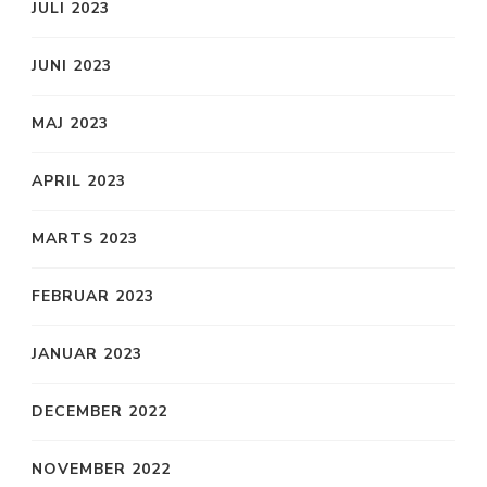
JULI 2023
JUNI 2023
MAJ 2023
APRIL 2023
MARTS 2023
FEBRUAR 2023
JANUAR 2023
DECEMBER 2022
NOVEMBER 2022