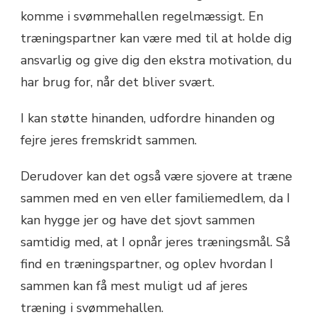
komme i svømmehallen regelmæssigt. En
træningspartner kan være med til at holde dig
ansvarlig og give dig den ekstra motivation, du
har brug for, når det bliver svært.
I kan støtte hinanden, udfordre hinanden og
fejre jeres fremskridt sammen.
Derudover kan det også være sjovere at træne
sammen med en ven eller familiemedlem, da I
kan hygge jer og have det sjovt sammen
samtidig med, at I opnår jeres træningsmål. Så
find en træningspartner, og oplev hvordan I
sammen kan få mest muligt ud af jeres
træning i svømmehallen.