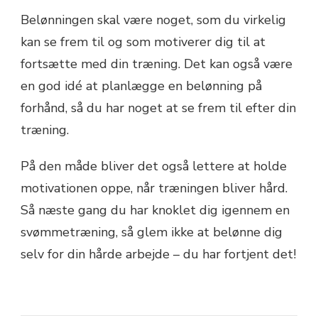
Belønningen skal være noget, som du virkelig
kan se frem til og som motiverer dig til at
fortsætte med din træning. Det kan også være
en god idé at planlægge en belønning på
forhånd, så du har noget at se frem til efter din
træning.
På den måde bliver det også lettere at holde
motivationen oppe, når træningen bliver hård.
Så næste gang du har knoklet dig igennem en
svømmetræning, så glem ikke at belønne dig
selv for din hårde arbejde – du har fortjent det!