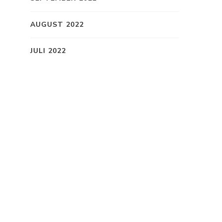
AUGUST 2022
JULI 2022