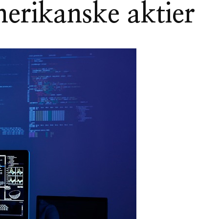
merikanske aktier