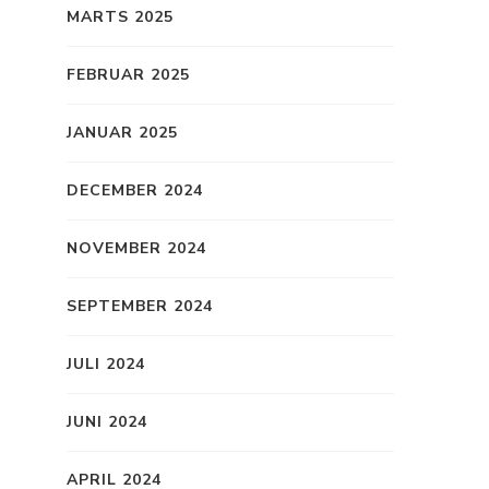
MARTS 2025
FEBRUAR 2025
JANUAR 2025
DECEMBER 2024
NOVEMBER 2024
SEPTEMBER 2024
JULI 2024
JUNI 2024
APRIL 2024