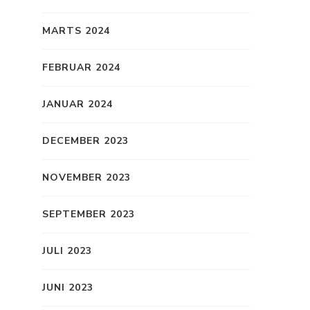
MARTS 2024
FEBRUAR 2024
JANUAR 2024
DECEMBER 2023
NOVEMBER 2023
SEPTEMBER 2023
JULI 2023
JUNI 2023