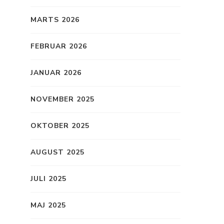
MARTS 2026
FEBRUAR 2026
JANUAR 2026
NOVEMBER 2025
OKTOBER 2025
AUGUST 2025
JULI 2025
MAJ 2025