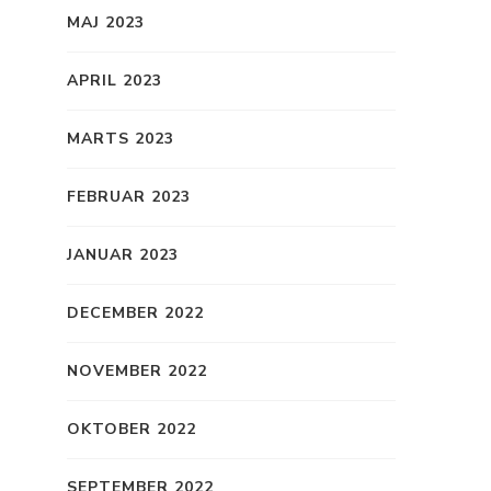
MAJ 2023
APRIL 2023
MARTS 2023
FEBRUAR 2023
JANUAR 2023
DECEMBER 2022
NOVEMBER 2022
OKTOBER 2022
SEPTEMBER 2022