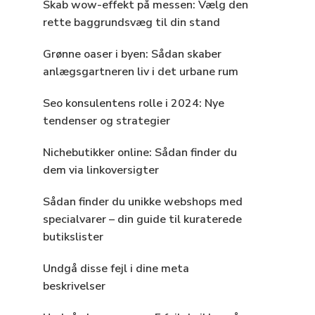
Skab wow-effekt på messen: Vælg den
rette baggrundsvæg til din stand
Grønne oaser i byen: Sådan skaber
anlægsgartneren liv i det urbane rum
Seo konsulentens rolle i 2024: Nye
tendenser og strategier
Nichebutikker online: Sådan finder du
dem via linkoversigter
Sådan finder du unikke webshops med
specialvarer – din guide til kuraterede
butikslister
Undgå disse fejl i dine meta
beskrivelser